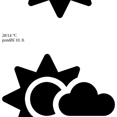
28/14 °C
pondělí
10. 8.