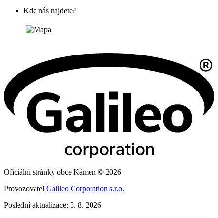
Kde nás najdete?
Oficiální stránky obce Kámen © 2026
Provozovatel
Galileo Corporation s.r.o.
Poslední aktualizace: 3. 8. 2026