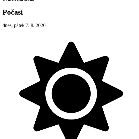
Počasí
dnes, pátek 7. 8. 2026