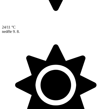
24/11 °C
neděle
9. 8.