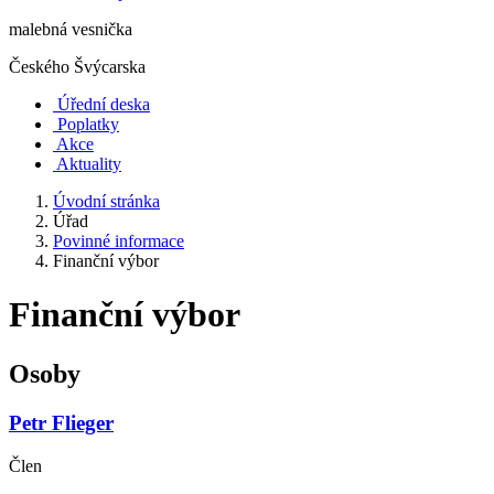
malebná vesnička
Českého Švýcarska
Úřední deska
Poplatky
Akce
Aktuality
Úvodní stránka
Úřad
Povinné informace
Finanční výbor
Finanční výbor
Osoby
Petr Flieger
Člen