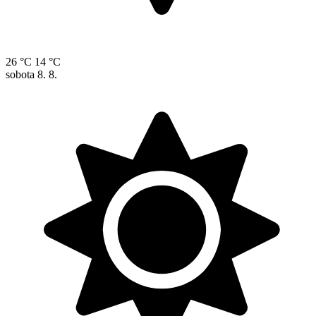
26 °C
14 °C
sobota
8. 8.