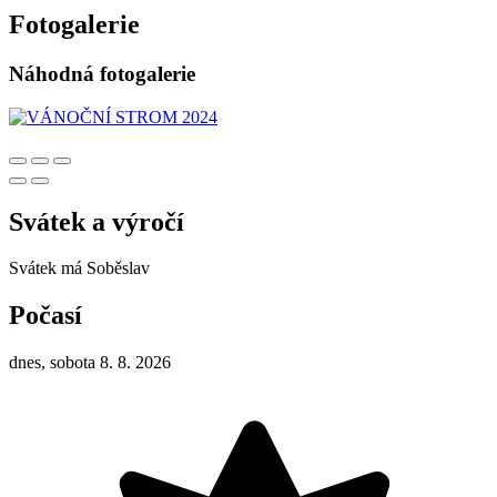
Fotogalerie
Náhodná fotogalerie
Svátek a výročí
Svátek má
Soběslav
Počasí
dnes, sobota 8. 8. 2026