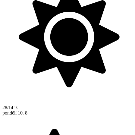
28/14 °C
pondělí
10. 8.