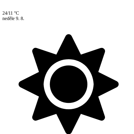
24/11 °C
neděle
9. 8.