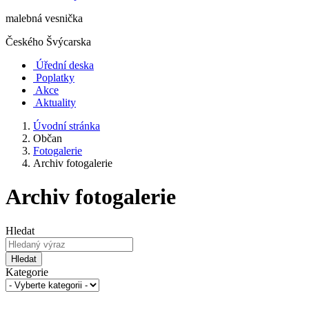
malebná vesnička
Českého Švýcarska
Úřední deska
Poplatky
Akce
Aktuality
Úvodní stránka
Občan
Fotogalerie
Archiv fotogalerie
Archiv fotogalerie
Hledat
Hledat
Kategorie