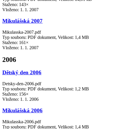
Staženo: 143×
Vloženo:
1. 1. 2007
Mikulášská 2007
Mikulasska-2007.pdf
Typ souboru: PDF dokument, Velikost: 1,4 MB
Staženo: 161×
Vloženo:
1. 1. 2007
2006
Dětský den 2006
Detsky-den-2006.pdf
Typ souboru: PDF dokument, Velikost: 1,2 MB
Staženo: 156×
Vloženo:
1. 1. 2006
Mikulášská 2006
Mikulasska-2006.pdf
Typ souboru: PDF dokument, Velikost: 1,4 MB