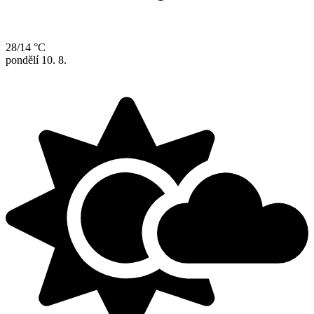
28/14 °C
pondělí
10. 8.