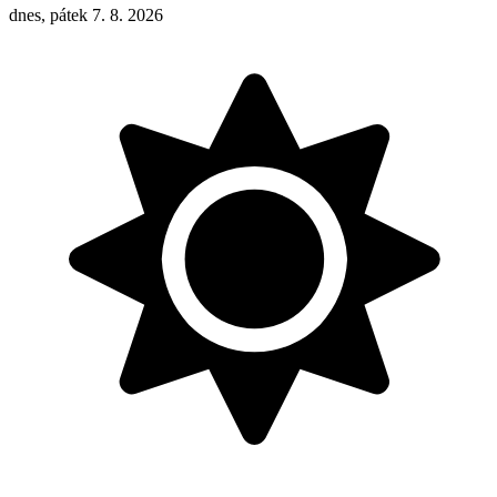
dnes, pátek 7. 8. 2026