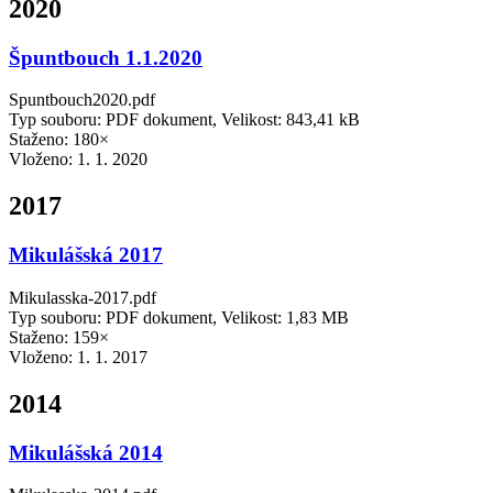
2020
Špuntbouch 1.1.2020
Spuntbouch2020.pdf
Typ souboru: PDF dokument, Velikost: 843,41 kB
Staženo: 180×
Vloženo:
1. 1. 2020
2017
Mikulášská 2017
Mikulasska-2017.pdf
Typ souboru: PDF dokument, Velikost: 1,83 MB
Staženo: 159×
Vloženo:
1. 1. 2017
2014
Mikulášská 2014