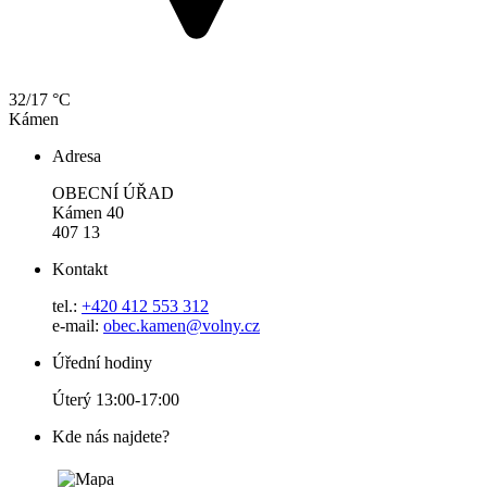
32/17 °C
Kámen
Adresa
OBECNÍ ÚŘAD
Kámen 40
407 13
Kontakt
tel.:
+420 412 553 312
e-mail:
obec.kamen@volny.cz
Úřední hodiny
Úterý 13:00-17:00
Kde nás najdete?