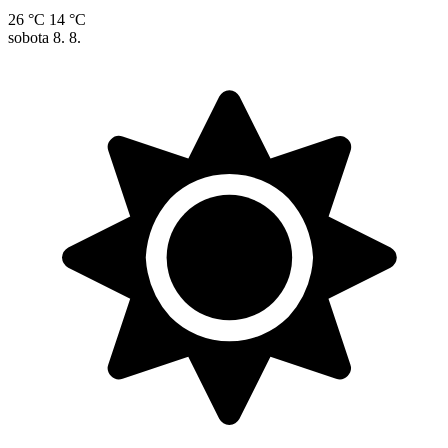
26 °C
14 °C
sobota
8. 8.